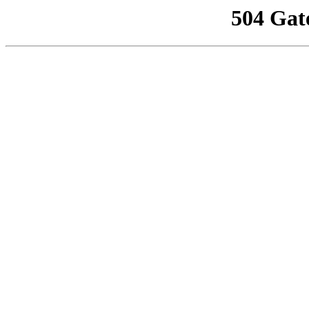
504 Gat